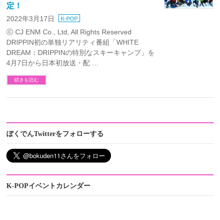
定！
2022年3月17日
K-POP
ⓒ CJ ENM Co., Ltd, All Rights Reserved
DRIPPIN初の単独リアリティ番組「WHITE
DREAM：DRIPPINの特別なスキーキャンプ」を
4月7日から日本初放送・配 …
続きを読む
ぼくでんTwitterをフォローする
K-POPイベントカレンダー