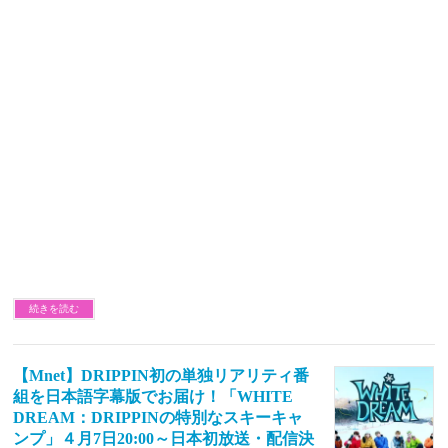
続きを読む
【Mnet】DRIPPIN初の単独リアリティ番
組を日本語字幕版でお届け！「WHITE
DREAM：DRIPPINの特別なスキーキャ
ンプ」４月7日20:00～日本初放送・配信決