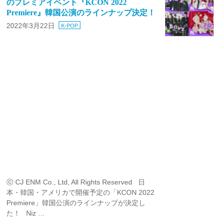
のプレミアイベント『KCON 2022
Premiere』韓国公演のラインナップ決定！
2022年3月22日
K-POP
ⓒ CJ ENM Co., Ltd, All Rights Reserved 日
本・韓国・アメリカで開催予定の「KCON 2022
Premiere」韓国公演のラインナップが決定し
た！ Niz …