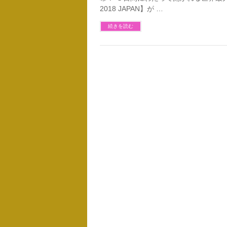
2018 JAPAN】が …
続きを読む