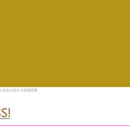
キム先生の恋する韓国語塾