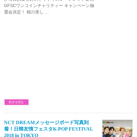
GFSCワンコインチャリティー キャンペーン抽
選会決定！ 桜の美し …
続きを読む
NCT DREAMメッセージボード写真到
着！日韓友情フェスタK-POP FESTIVAL
2018 in TOKYO