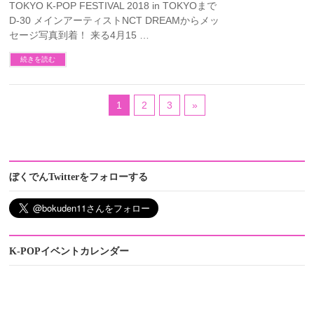
TOKYO K-POP FESTIVAL 2018 in TOKYOまで
D-30 メインアーティストNCT DREAMからメッ
セージ写真到着！ 来る4月15 …
続きを読む
1
2
3
»
ぼくでんTwitterをフォローする
K-POPイベントカレンダー