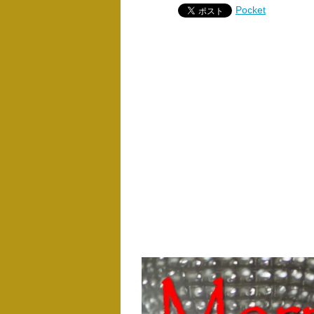
Pocket