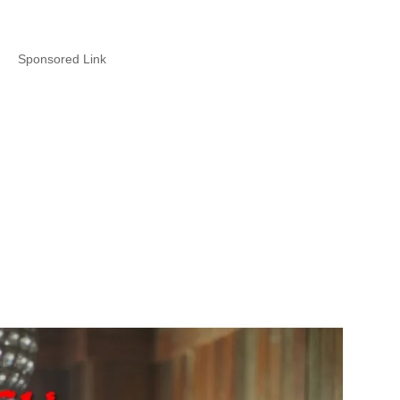
Sponsored Link