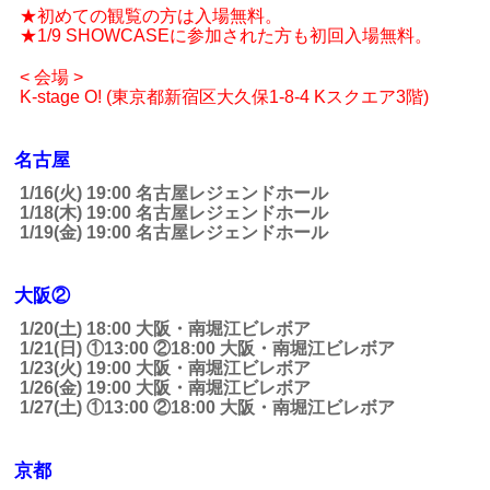
★初めての観覧の方は入場無料。
★1/9 SHOWCASEに参加された方も初回入場無料。
< 会場 >
K-stage O! (東京都新宿区大久保1-8-4 Kスクエア3階)
名古屋
1/16(火) 19:00 名古屋レジェンドホール
1/18(木) 19:00 名古屋レジェンドホール
1/19(金) 19:00 名古屋レジェンドホール
大阪②
1/20(土) 18:00 大阪・南堀江ビレボア
1/21(日) ①13:00 ②18:00 大阪・南堀江ビレボア
1/23(火) 19:00 大阪・南堀江ビレボア
1/26(金) 19:00 大阪・南堀江ビレボア
1/27(土) ①13:00 ②18:00 大阪・南堀江ビレボア
京都