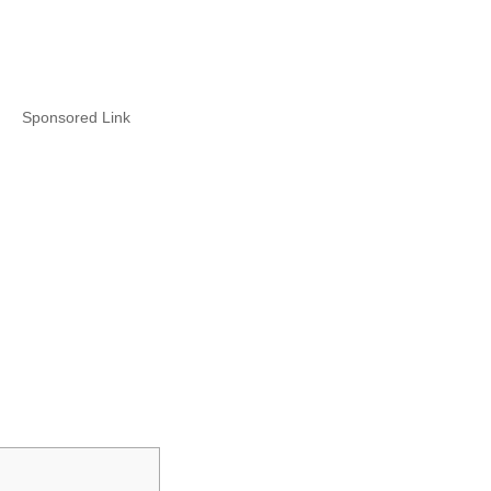
Sponsored Link