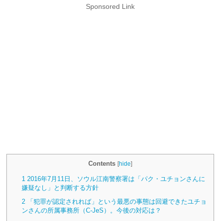
Sponsored Link
Contents
[
hide
]
1
2016年7月11日、ソウル江南警察署は「パク・ユチョンさんに
嫌疑なし」と判断する方針
2
「犯罪が認定されれば」という最悪の事態は回避できたユチョ
ンさんの所属事務所（C-JeS）。今後の対応は？