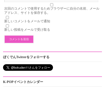
次回のコメントで使用するためブラウザーに自分の名前、メール
アドレス、サイトを保存する。
新しいコメントをメールで通知
新しい投稿をメールで受け取る
ぼくでんTwitterをフォローする
K-POPイベントカレンダー