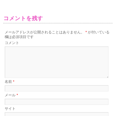
コメントを残す
メールアドレスが公開されることはありません。
*
が付いている
欄は必須項目です
コメント
名前
*
メール
*
サイト