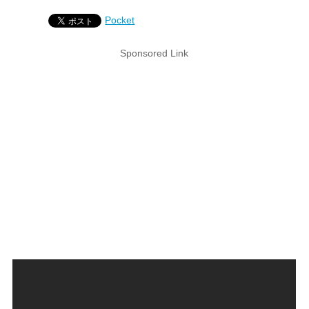
Pocket
Sponsored Link