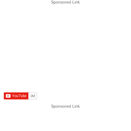
Sponsored Link
Sponsored Link