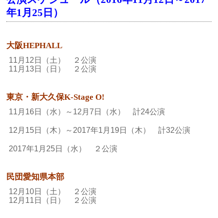
年1月25日）
大阪HEPHALL
11月12日（土） ２公演
11月13日（日） ２公演
東京・新大久保K-Stage O!
11月16日（水）～12月7日（水） 計24公演
12月15日（木）～2017年1月19日（木） 計32公演
2017年1月25日（水） ２公演
民団愛知県本部
12月10日（土） ２公演
12月11日（日） ２公演