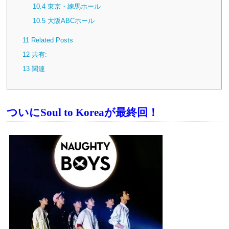
10.4
東京・練馬ホール
10.5
大阪ABCホール
11
Related Posts
12
共有:
13
関連
ついにSoul to Koreaが最終回！