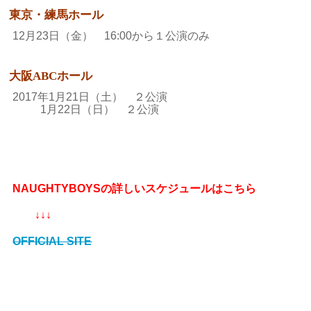
東京・練馬ホール
12月23日（金） 16:00から１公演のみ
大阪ABCホール
2017年1月21日（土） ２公演
1月22日（日） ２公演
NAUGHTYBOYSの詳しいスケジュールはこちら
↓↓↓
OFFICIAL SITE