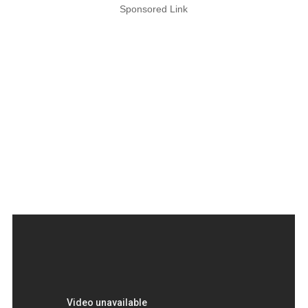
Sponsored Link