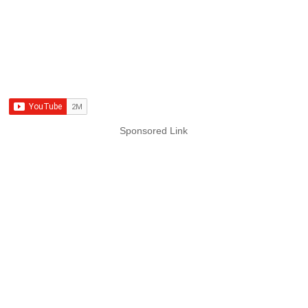
Sponsored Link