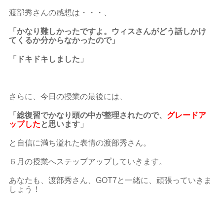
渡部秀さんの感想は・・・、
「かなり難しかったですよ。ウィスさんがどう話しかけ
てくるか分からなかったので」
「ドキドキしました」
さらに、今日の授業の最後には、
「総復習でかなり頭の中が整理されたので、
グレードア
ップした
と思います」
と自信に満ち溢れた表情の渡部秀さん。
６月の授業へステップアップしていきます。
あなたも、渡部秀さん、GOT7と一緒に、頑張っていきま
しょう！