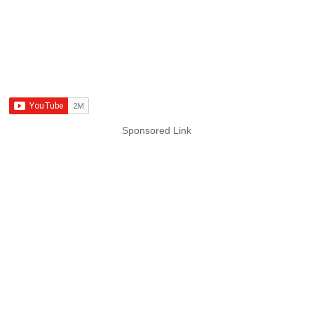
Sponsored Link