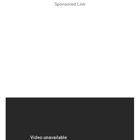
Sponsored Link