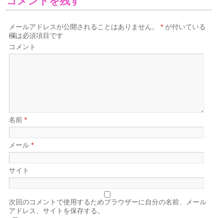
コメントを残す
メールアドレスが公開されることはありません。
*
が付いている
欄は必須項目です
コメント
名前
*
メール
*
サイト
次回のコメントで使用するためブラウザーに自分の名前、メール
アドレス、サイトを保存する。