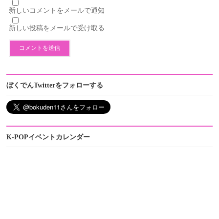
新しいコメントをメールで通知
新しい投稿をメールで受け取る
ぼくでんTwitterをフォローする
K-POPイベントカレンダー