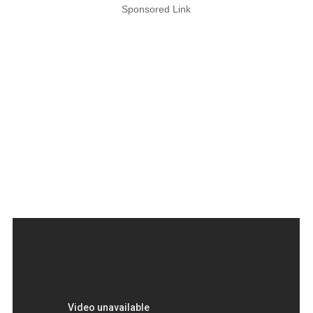
Sponsored Link